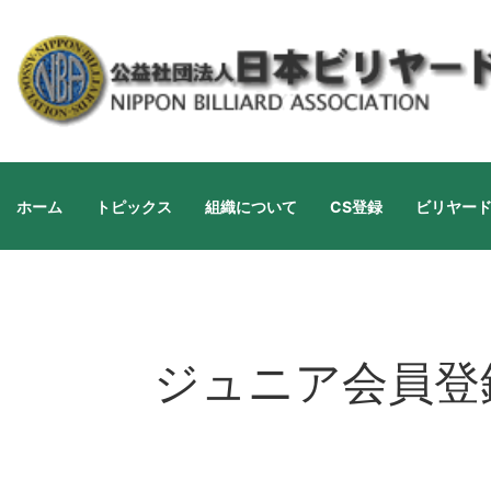
ホーム
トピックス
組織について
CS登録
ビリヤー
ジュニア会員登録