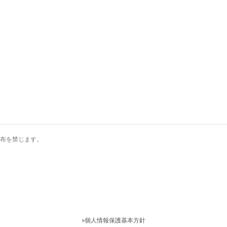
布を禁じます。
»個人情報保護基本方針