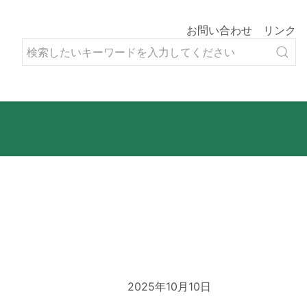
お問い合わせ
リンク
2025年10月10日