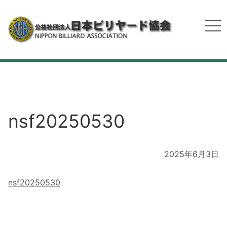
nsf20250530
2025年6月3日
nsf20250530