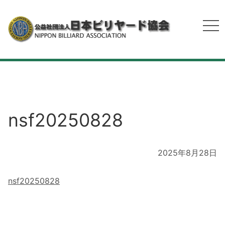
nsf20250828
2025年8月28日
nsf20250828