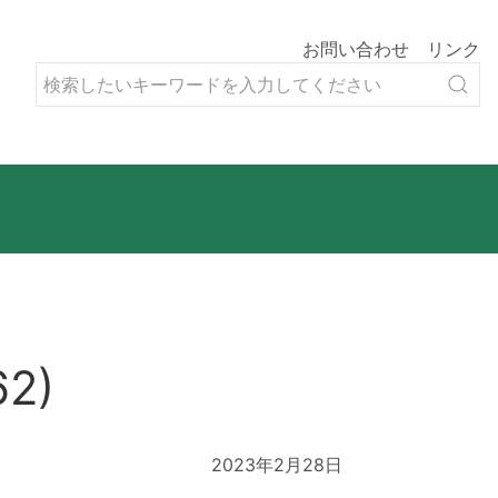
お問い合わせ
リンク
2)
2023年2月28日