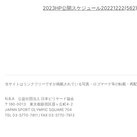
2023HP公開スケジュール20221222(562
当サイトはリンクフリーですが掲載されている写真・ロゴマーク等の転載・再配
N.B.A 公益社団法人 日本ビリヤード協会
〒160-0013 東京都新宿区霞ヶ丘町4-2
JAPAN SPORT OLYMPIC SQUARE 704
TEL 03-5770-7911 / FAX 03-5770-7913