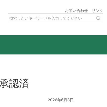
お問い合わせ
リンク
会承認済
2026年6月8日