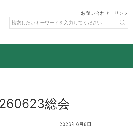
お問い合わせ
リンク
60623総会
2026年6月8日