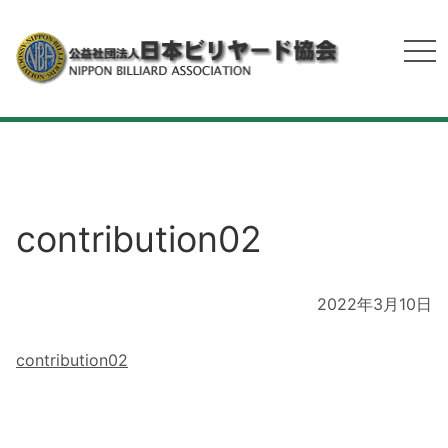
contribution02
2022年3月10日
contribution02