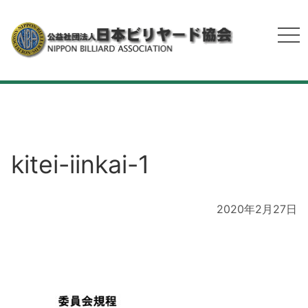
kitei-iinkai-1
2020年2月27日