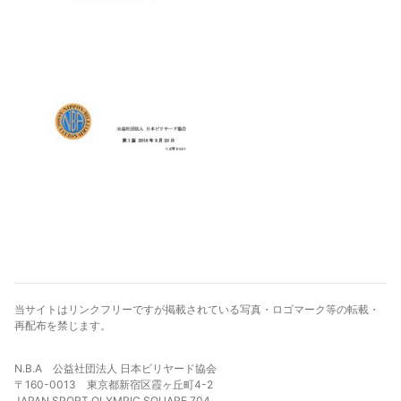
当サイトはリンクフリーですが掲載されている写真・ロゴマーク等の転載・
再配布を禁じます。
N.B.A 公益社団法人 日本ビリヤード協会
〒160-0013 東京都新宿区霞ヶ丘町4-2
JAPAN SPORT OLYMPIC SQUARE 704