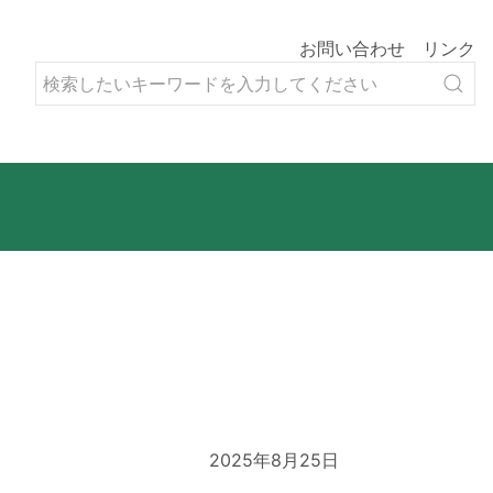
お問い合わせ
リンク
2025年8月25日