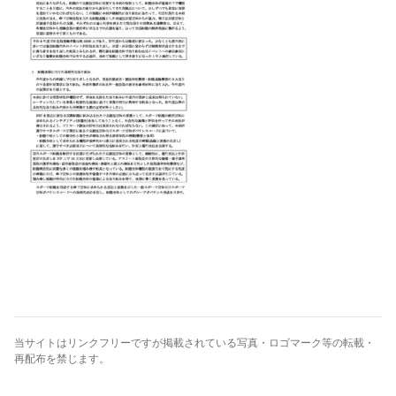
当サイトはリンクフリーですが掲載されている写真・ロゴマーク等の転載・
再配布を禁じます。