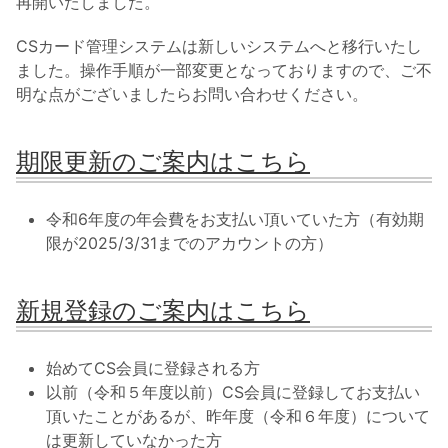
再開いたしました。
CSカード管理システムは新しいシステムへと移行いたし
ました。操作手順が一部変更となっておりますので、ご不
明な点がございましたらお問い合わせください。
期限更新のご案内はこちら
令和6年度の年会費をお支払い頂いていた方（有効期
限が2025/3/31までのアカウントの方）
新規登録のご案内はこちら
始めてCS会員に登録される方
以前（令和５年度以前）CS会員に登録してお支払い
頂いたことがあるが、昨年度（令和６年度）について
は更新していなかった方