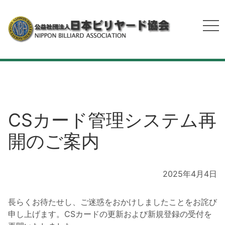
CSカード管理システム再
開のご案内
2025年4月4日
長らくお待たせし、ご迷惑をおかけしましたことをお詫び
申し上げます。CSカードの更新および新規登録の受付を